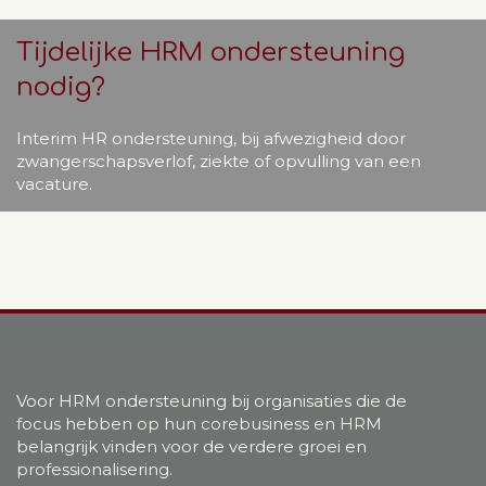
Tijdelijke HRM ondersteuning
nodig?
Interim HR ondersteuning, bij afwezigheid door
zwangerschapsverlof, ziekte of opvulling van een
vacature.
Voor HRM ondersteuning bij organisaties die de
focus hebben op hun corebusiness en HRM
belangrijk vinden voor de verdere groei en
professionalisering.