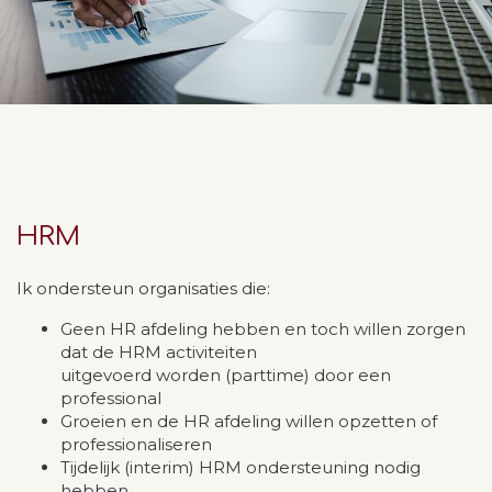
HRM
Ik ondersteun organisaties die:
Geen HR afdeling hebben en toch willen zorgen
dat de HRM activiteiten
uitgevoerd worden (parttime) door een
professional
Groeien en de HR afdeling willen opzetten of
professionaliseren
Tijdelijk (interim) HRM ondersteuning nodig
hebben