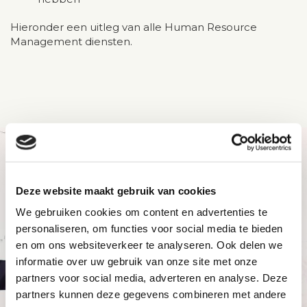
Hieronder een uitleg van alle Human Resource
Management diensten.
Deze website maakt gebruik van cookies
We gebruiken cookies om content en advertenties te
personaliseren, om functies voor social media te bieden
en om ons websiteverkeer te analyseren. Ook delen we
informatie over uw gebruik van onze site met onze
partners voor social media, adverteren en analyse. Deze
partners kunnen deze gegevens combineren met andere